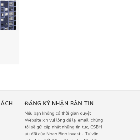
SÁCH
ĐĂNG KÝ NHẬN BẢN TIN
Nếu bạn không có thời gian duyệt
Website xin vui lòng để lại email, chúng
tôi sẽ gửi cập nhật những tin tức, CSBH
ưu đãi của Nhan Binh Invest - Tư vấn