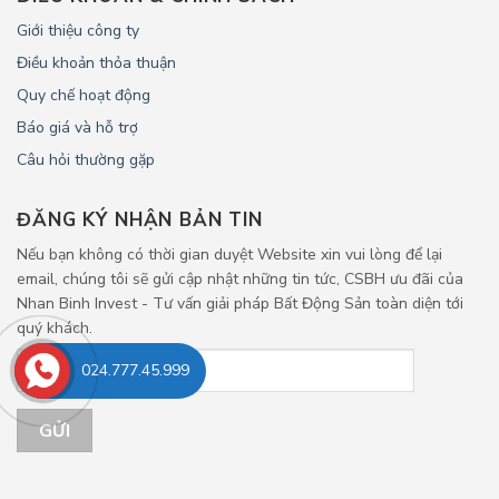
Giới thiệu công ty
Điều khoản thỏa thuận
Quy chế hoạt động
Báo giá và hỗ trợ
Câu hỏi thường gặp
ĐĂNG KÝ NHẬN BẢN TIN
Nếu bạn không có thời gian duyệt Website xin vui lòng để lại
email, chúng tôi sẽ gửi cập nhật những tin tức, CSBH ưu đãi của
Nhan Binh Invest - Tư vấn giải pháp Bất Động Sản toàn diện tới
quý khách.
024.777.45.999