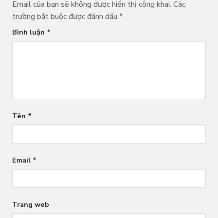
Email của bạn sẽ không được hiển thị công khai.
Các
trường bắt buộc được đánh dấu
*
Bình luận
*
Tên
*
Email
*
Trang web