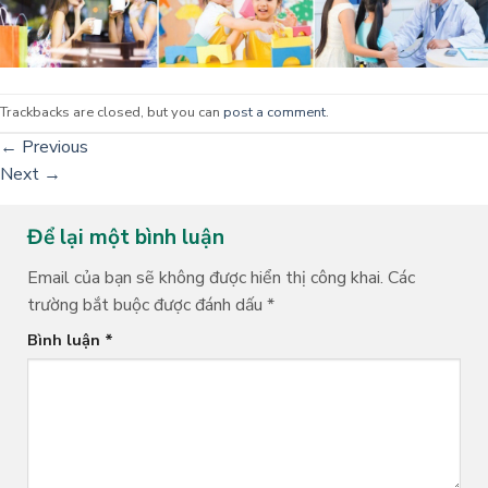
Trackbacks are closed, but you can
post a comment
.
←
Previous
Next
→
Để lại một bình luận
Email của bạn sẽ không được hiển thị công khai.
Các
trường bắt buộc được đánh dấu
*
Bình luận
*