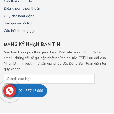
Giới thiệu công ty
Điều khoản thỏa thuận
Quy chế hoạt động
Báo giá và hỗ trợ
Câu hỏi thường gặp
ĐĂNG KÝ NHẬN BẢN TIN
Nếu bạn không có thời gian duyệt Website xin vui lòng để lại
email, chúng tôi sẽ gửi cập nhật những tin tức, CSBH ưu đãi của
Nhan Binh Invest - Tư vấn giải pháp Bất Động Sản toàn diện tới
quý khách.
024.777.45.999